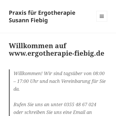
Praxis für Ergotherapie
Susann Fiebig
MENÜ
UND
WIDGETS
Willkommen auf
www.ergotherapie-fiebig.de
Willkommen! Wir sind tagsüber von 08:00
– 17:00 Uhr und nach Vereinbarung für Sie
da.
Rufen Sie uns an unter 0355 48 67 024
oder schreiben Sie uns eine Email an